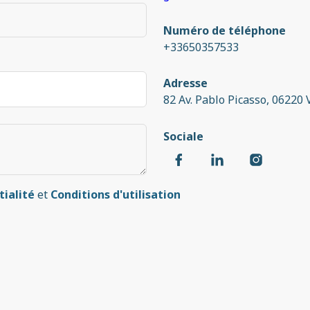
Numéro de téléphone
+33650357533
Adresse
82 Av. Pablo Picasso, 06220 
Sociale
tialité
et
Conditions d'utilisation