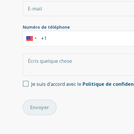
Numéro de téléphone
Je suis d'accord avec le
Politique de confiden
Envoyer