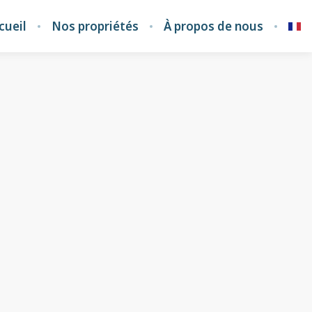
cueil
Nos propriétés
À propos de nous