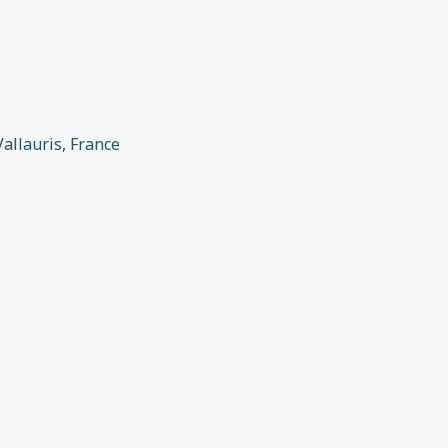
Vallauris, France