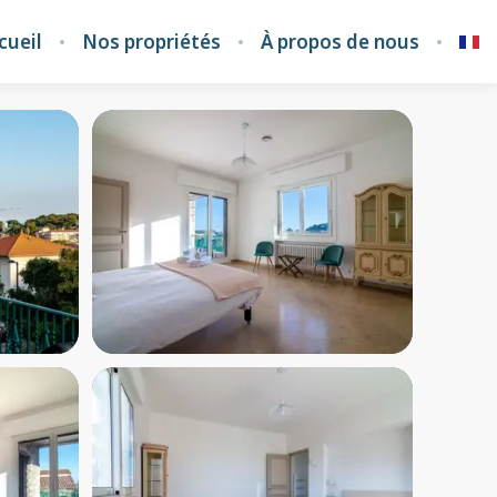
cueil
Nos propriétés
À propos de nous