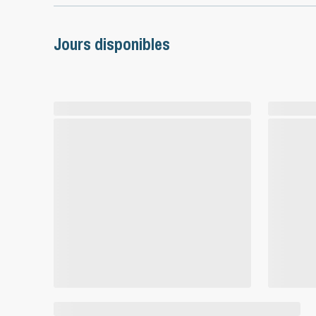
Jours disponibles