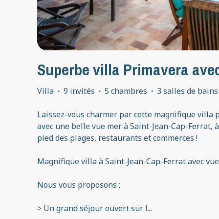
Superbe villa Primavera avec
Villa
·
9 invités
·
5 chambres
·
3 salles de bains
Laissez-vous charmer par cette magnifique villa
avec une belle vue mer à Saint-Jean-Cap-Ferrat, 
pied des plages, restaurants et commerces !
Magnifique villa à Saint-Jean-Cap-Ferrat avec vue
Nous vous proposons :
> Un grand séjour ouvert sur l
...