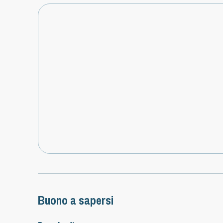
Buono a sapersi